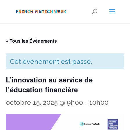
« Tous les Évènements
Cet évènement est passé.
L’innovation au service de
l’éducation financière
octobre 15, 2025 @ 9h00
-
10h00