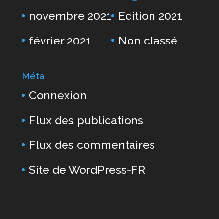
novembre 2021
Edition 2021
février 2021
Non classé
Méta
Connexion
Flux des publications
Flux des commentaires
Site de WordPress-FR