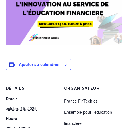
Ajouter au calendrier
DÉTAILS
ORGANISATEUR
Date :
France FinTech et
octobre 15, 2025
Ensemble pour l’éducation
Heure :
financière